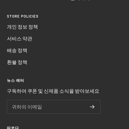
STORE POLICIES
개인 정보 정책
서비스 약관
배송 정책
환불 정책
뉴스 레터
구독하여 쿠폰 및 신제품 소식을 받아보세요
귀하의 이메일
따르다