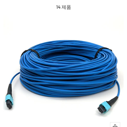
14 제품