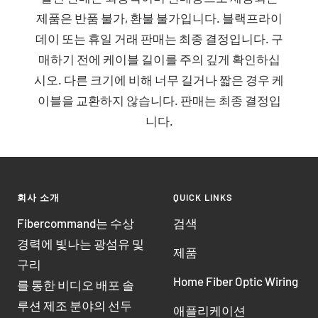
제품은 반품 불가, 환불 불가입니다. 블랙프라이
데이 또는 휴일 거래 판매는 최종 결정입니다. 구
매하기 전에 케이블 길이를 주의 깊게 확인하십
시오. 다른 크기에 비해 너무 길거나 짧은 경우 케
이블을 교환하지 않습니다. 판매는 최종 결정입
니다.
회사 소개
QUICK LINKS
Fibercommand는 수상
검색
경력에 빛나는 광섬유 및
제품
구리
Home Fiber Optic Wiring
를 통한 비디오 배포 솔
루션 제조 분야의 선두
애플리케이션