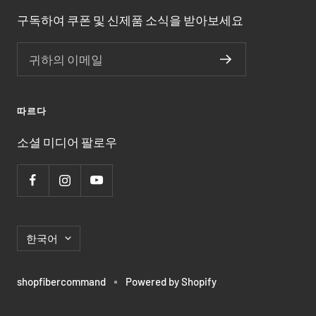
구독하여 쿠폰 및 신제품 소식을 받아보세요
귀하의 이메일
따르다
소셜 미디어 팔로우
언
한국어
어
shopfibercommand
Powered by Shopify