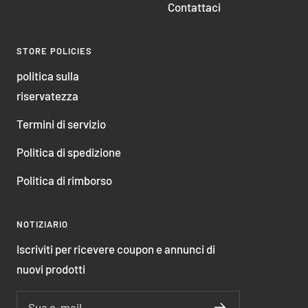
Contattaci
STORE POLICIES
politica sulla
riservatezza
Termini di servizio
Politica di spedizione
Politica di rimborso
NOTIZIARIO
Iscriviti per ricevere coupon e annunci di
nuovi prodotti
Sua e-mail