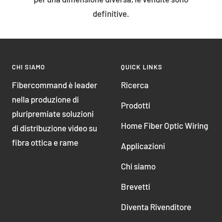
definitive.
CHI SIAMO
QUICK LINKS
Fibercommand è leader
Ricerca
nella produzione di
Prodotti
pluripremiate soluzioni
Home Fiber Optic Wiring
di distribuzione video su
fibra ottica e rame
Applicazioni
Chi siamo
Brevetti
Diventa Rivenditore