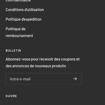
Conditions d'utilisation
Politique d'expédition
Politique de
remboursement
BULLETIN
Abonnez-vous pour recevoir des coupons et
des annonces de nouveaux produits
Votre e-mail
SUIVRE