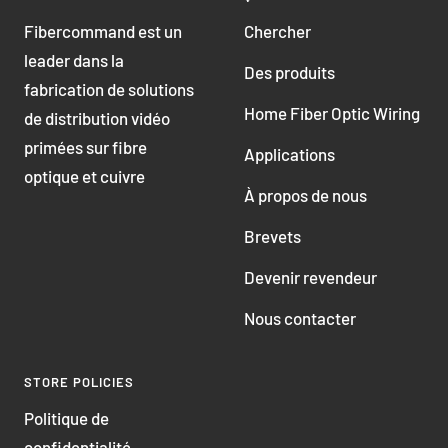
Fibercommand est un
Chercher
leader dans la
Des produits
fabrication de solutions
Home Fiber Optic Wiring
de distribution vidéo
primées sur fibre
Applications
optique et cuivre
À propos de nous
Brevets
Devenir revendeur
Nous contacter
STORE POLICIES
Politique de
confidentialité