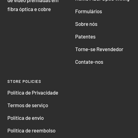
de vídeo premiadas em
fibra óptica e cobre
Formulários
Sobre nós
Patentes
Torne-se Revendedor
Contate-nos
STORE POLICIES
Política de Privacidade
Termos de serviço
Política de envio
Politica de reembolso