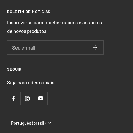
BOLETIM DE NOTÍCIAS
Inscreva-se para receber cupons e anúncios
de novos produtos
Seu e-mail
SEGUIR
Siga nas redes sociais
Língua
Português (brasil)