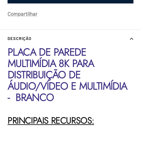
Compartilhar
DESCRIÇÃO
PLACA DE PAREDE
MULTIMÍDIA 8K PARA
DISTRIBUIÇÃO DE
ÁUDIO/VÍDEO E MULTIMÍDIA
- BRANCO
PRINCIPAIS RECURSOS: