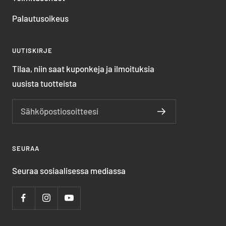
Palautusoikeus
UUTISKIRJE
Tilaa, niin saat kuponkeja ja ilmoituksia
uusista tuotteista
Sähköpostiosoitteesi
SEURAA
Seuraa sosiaalisessa mediassa