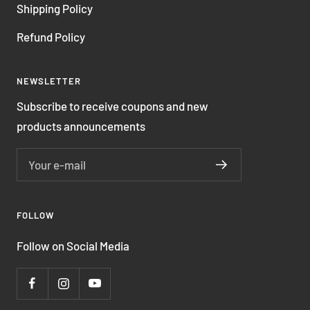
Shipping Policy
Refund Policy
NEWSLETTER
Subscribe to receive coupons and new
products announcements
Your e-mail
FOLLOW
Follow on Social Media