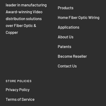
leader in manufacturing
Products
Award-winning Video
Home Fiber Optic Wiring
distribution solutions
over Fiber Optic &
Applications
Copper
About Us
Patents
Become Reseller
Contact Us
STORE POLICIES
Privacy Policy
Terms of Service