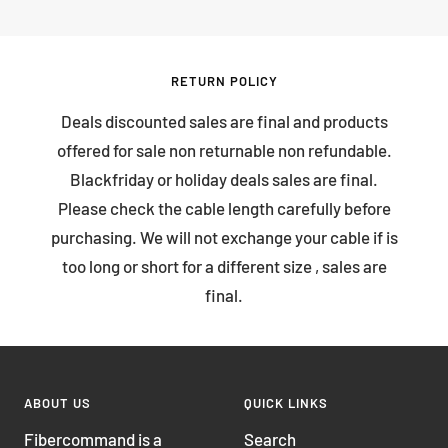
RETURN POLICY
Deals discounted sales are final and products
offered for sale non returnable non refundable.
Blackfriday or holiday deals sales are final.
Please check the cable length carefully before
purchasing. We will not exchange your cable if is
too long or short for a different size , sales are
final.
ABOUT US
QUICK LINKS
Fibercommand is a
Search