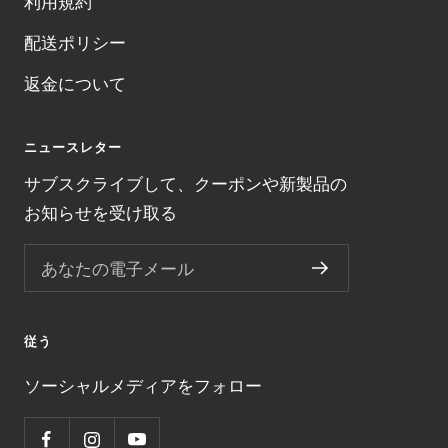
利用規約
配送ポリシー
返金について
ニュースレター
サブスクライブして、クーポンや新製品の
お知らせを受け取る
あなたの電子メール
従う
ソーシャルメディアをフォロー