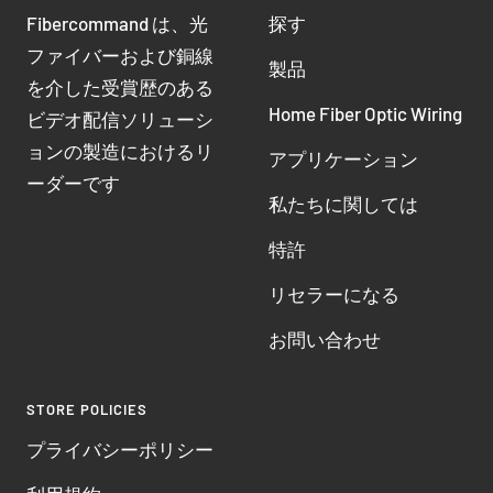
Fibercommand は、光
探す
ファイバーおよび銅線
製品
を介した受賞歴のある
Home Fiber Optic Wiring
ビデオ配信ソリューシ
ョンの製造におけるリ
アプリケーション
ーダーです
私たちに関しては
特許
リセラーになる
お問い合わせ
STORE POLICIES
プライバシーポリシー