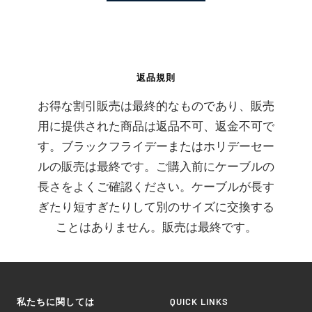
返品規則
お得な割引販売は最終的なものであり、販売
用に提供された商品は返品不可、返金不可で
す。ブラックフライデーまたはホリデーセー
ルの販売は最終です。ご購入前にケーブルの
長さをよくご確認ください。ケーブルが長す
ぎたり短すぎたりして別のサイズに交換する
ことはありません。販売は最終です。
私たちに関しては
QUICK LINKS