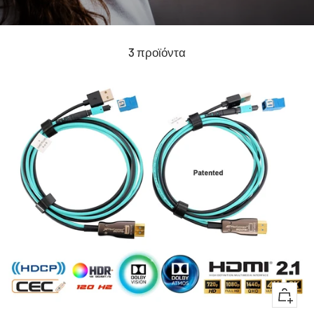
3 προϊόντα
+