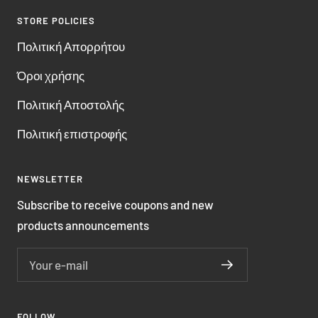
STORE POLICIES
Πολιτική Απορρήτου
Όροι χρήσης
Πολιτική Αποστολής
Πολιτική επιστροφής
NEWSLETTER
Subscribe to receive coupons and new
products announcements
Your e-mail
FOLLOW